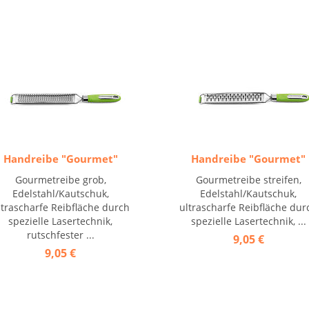
Handreibe "Gourmet"
Handreibe "Gourmet"
Gourmetreibe grob,
Gourmetreibe streifen,
Edelstahl/Kautschuk,
Edelstahl/Kautschuk,
ltrascharfe Reibfläche durch
ultrascharfe Reibfläche dur
spezielle Lasertechnik,
spezielle Lasertechnik, ...
rutschfester ...
9,05 €
9,05 €