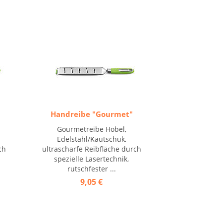
Handreibe "Gourmet"
Gourmetreibe Hobel,
Edelstahl/Kautschuk,
ch
ultrascharfe Reibfläche durch
spezielle Lasertechnik,
rutschfester ...
9,05 €