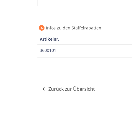
Infos zu den Staffelrabatten
Artikelnr.
3600101
Zurück zur Übersicht