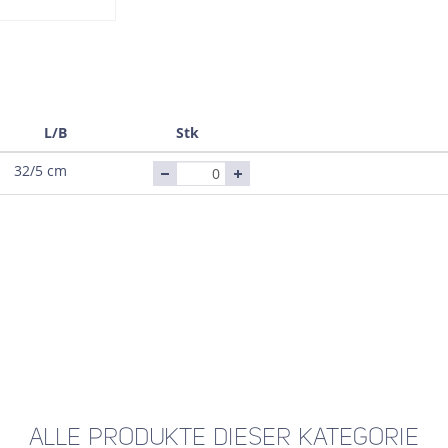
L/B
Stk
32/5 cm
ALLE PRODUKTE DIESER KATEGORIE