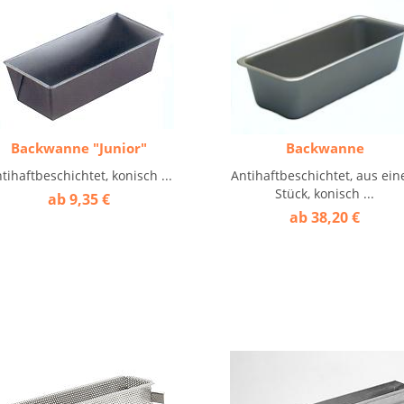
Backwanne "Junior"
Backwanne
tihaftbeschichtet, konisch ...
Antihaftbeschichtet, aus ei
Stück, konisch ...
ab 9,35 €
ab 38,20 €