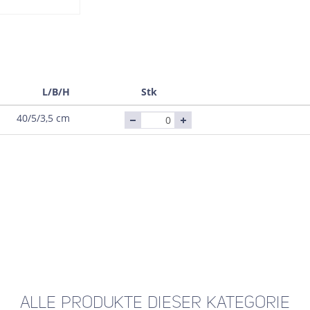
L/B/H
Stk
40/5/3,5 cm
ALLE PRODUKTE DIESER KATEGORIE