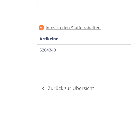
Infos zu den Staffelrabatten
Artikelnr.
5204340
Zurück zur Übersicht