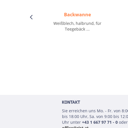
Backwanne
Weißblech, halbrund, für
Teegebäck ...
KONTAKT
Sie erreichen uns Mo. - Fr. von 8:0
bis 18:00 Uhr, Sa. von 9:00 bis 12:
Uhr unter
+43 1 667 97 71 - 0
oder
office@rist.at