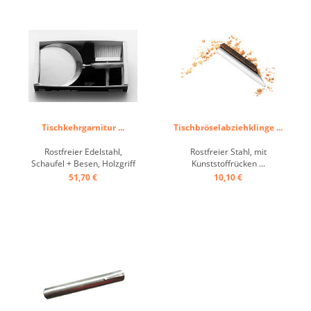
Tischkehrgarnitur ...
Tischbröselabziehklinge ...
Rostfreier Edelstahl,
Rostfreier Stahl, mit
Schaufel + Besen, Holzgriff
Kunststoffrücken ...
...
51,70 €
10,10 €