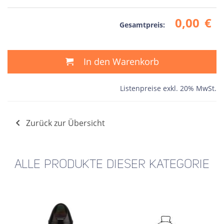
0,00
€
Gesamtpreis:
In den Warenkorb
Listenpreise exkl. 20% MwSt.
Zurück zur Übersicht
ALLE PRODUKTE DIESER KATEGORIE