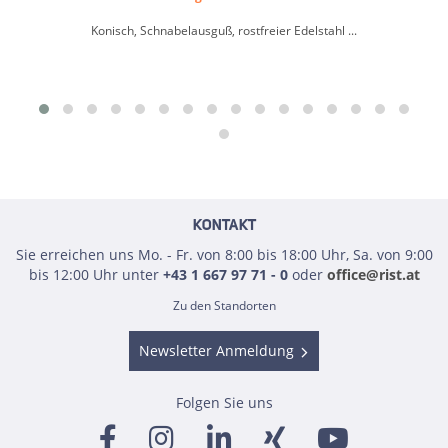
Konisch, Schnabelausguß, rostfreier Edelstahl ...
KONTAKT
Sie erreichen uns Mo. - Fr. von 8:00 bis 18:00 Uhr, Sa. von 9:00
bis 12:00 Uhr unter
+43 1 667 97 71 - 0
oder
office@rist.at
Zu den Standorten
Newsletter Anmeldung
Folgen Sie uns