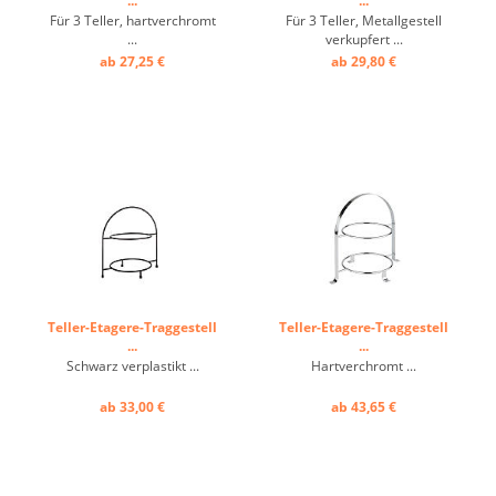
...
...
Für 3 Teller, hartverchromt
Für 3 Teller, Metallgestell
...
verkupfert ...
ab 27,25 €
ab 29,80 €
Teller-Etagere-Traggestell
Teller-Etagere-Traggestell
...
...
Schwarz verplastikt ...
Hartverchromt ...
ab 33,00 €
ab 43,65 €