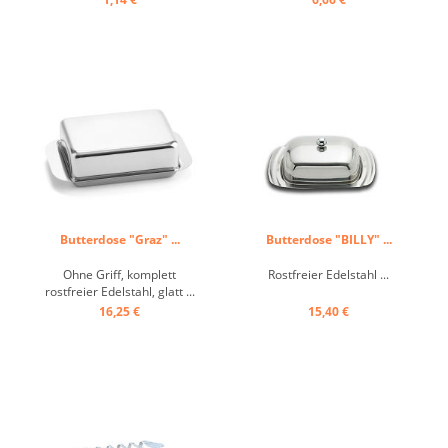
Butterdose "Graz" ...
Butterdose "BILLY" ...
Ohne Griff, komplett
Rostfreier Edelstahl ...
rostfreier Edelstahl, glatt ...
16,25 €
15,40 €