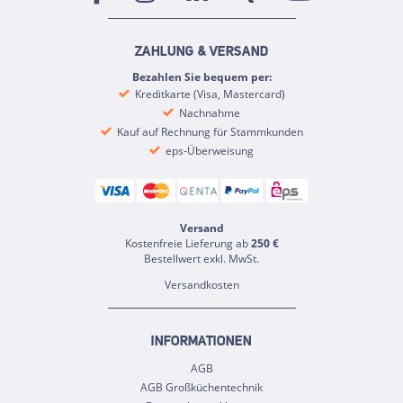
ZAHLUNG & VERSAND
Bezahlen Sie bequem per:
Kreditkarte (Visa, Mastercard)
Nachnahme
Kauf auf Rechnung für Stammkunden
eps-Überweisung
Versand
Kostenfreie Lieferung ab
250 €
Bestellwert exkl. MwSt.
Versandkosten
INFORMATIONEN
AGB
AGB Großküchentechnik