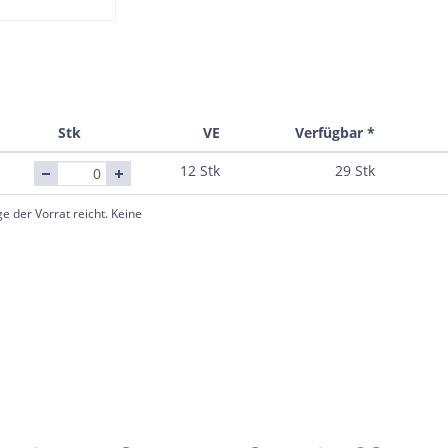
Stk
VE
Verfügbar *
12 Stk
29 Stk
e der Vorrat reicht. Keine