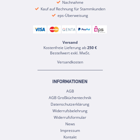
Nachnahme
Kauf auf Rechnung für Stammkunden
eps-Überweisung
Versand
Kostenfreie Lieferung ab
250 €
Bestellwert exkl. MwSt.
Versandkosten
INFORMATIONEN
AGB
AGB Großküchentechnik
Datenschutzerklärung
Widerrufsbelehrung
Widerrufsformular
News
Impressum
Kontakt