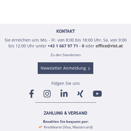
KONTAKT
Sie erreichen uns Mo. - Fr. von 8:00 bis 18:00 Uhr, Sa. von 9:00
bis 12:00 Uhr unter
+43 1 667 97 71 - 0
oder
office@rist.at
Zu den Standorten
Newsletter Anmeldung
Folgen Sie uns
ZAHLUNG & VERSAND
Bezahlen Sie bequem per:
Kreditkarte (Visa, Mastercard)