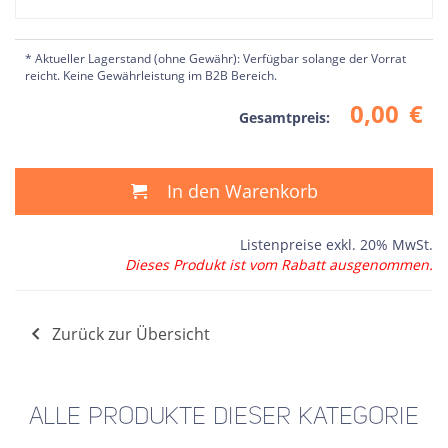
* Aktueller Lagerstand (ohne Gewähr): Verfügbar solange der Vorrat
reicht. Keine Gewährleistung im B2B Bereich.
0,00
€
Gesamtpreis:
In den Warenkorb
Listenpreise exkl. 20% MwSt.
Dieses Produkt ist vom Rabatt ausgenommen.
Zurück zur Übersicht
ALLE PRODUKTE DIESER KATEGORIE