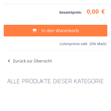
0,00
€
Gesamtpreis:
In den Warenkorb
Listenpreise exkl. 20% MwSt.
Zurück zur Übersicht
ALLE PRODUKTE DIESER KATEGORIE