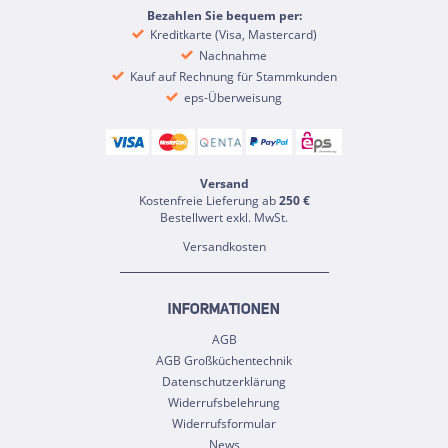
Bezahlen Sie bequem per:
Kreditkarte (Visa, Mastercard)
Nachnahme
Kauf auf Rechnung für Stammkunden
eps-Überweisung
Versand
Kostenfreie Lieferung ab
250 €
Bestellwert exkl. MwSt.
Versandkosten
INFORMATIONEN
AGB
AGB Großküchentechnik
Datenschutzerklärung
Widerrufsbelehrung
Widerrufsformular
News