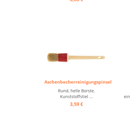
Aschenbecherreinigungspinsel
Rund, helle Borste,
Kunststoffstiel ...
ein
3,59 €