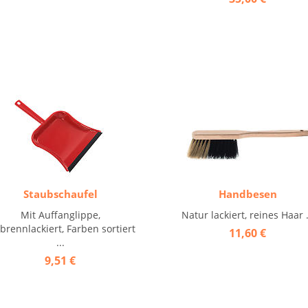
Staubschaufel
Handbesen
Mit Auffanglippe,
Natur lackiert, reines Haar .
brennlackiert, Farben sortiert
11,60 €
...
9,51 €