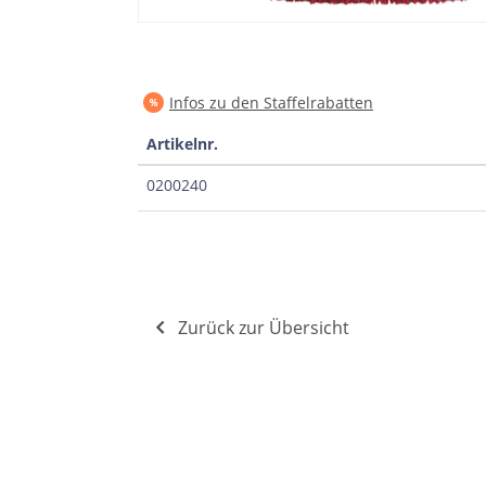
Infos zu den Staffelrabatten
Artikelnr.
0200240
Zurück zur Übersicht