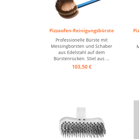
Pizzaofen-Reinigungsbürste
Pi
Professionelle Bürste mit
Messingborsten und Schaber
M
aus Edelstahl auf dem
Bürstenrücken. Stiel aus ...
103,50 €