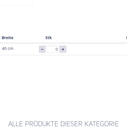
Breite
Stk
40 cm
ALLE PRODUKTE DIESER KATEGORIE