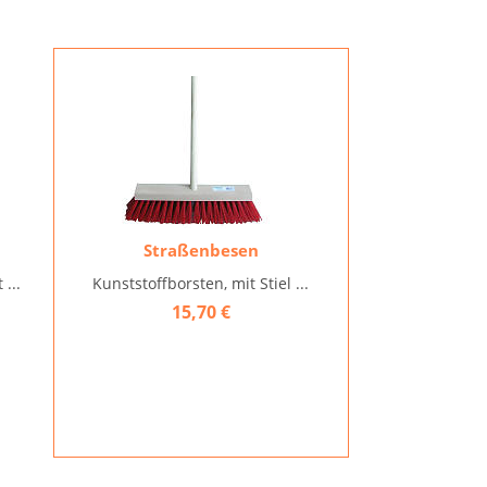
Straßenbesen
...
Kunststoffborsten, mit Stiel ...
15,70 €