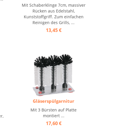
Mit Schaberklinge 7cm, massiver
Rücken aus Edelstahl,
Kunststoffgriff. Zum einfachen
Reinigen des Grills, ...
13,45 €
Gläserspülgarnitur
Mit 3 Bürsten auf Platte
montiert ...
r,
17,60 €