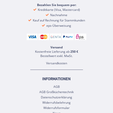
Bezahlen Sie bequem per:
Kreditkarte (Visa, Mastercard)
Nachnahme
Kauf auf Rechnung für Stammkunden
eps-Überweisung
Versand
Kostenfreie Lieferung ab
250 €
Bestellwert exkl. MwSt.
Versandkosten
INFORMATIONEN
AGB
AGB Großküchentechnik
Datenschutzerklärung
Widerrufsbelehrung
Widerrufsformular