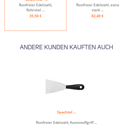
Rostfreier Edelstahl,
Rostfreier Edelstahl, extra
Rohrstiel ...
stark ...
35,50 €
82,40 €
ANDERE KUNDEN KAUFTEN AUCH
Spachtel ...
Rostfreier Edelstahl, Kunststoffgriff ...