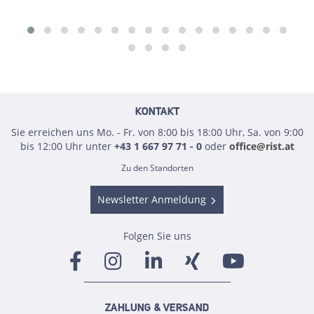
KONTAKT
Sie erreichen uns Mo. - Fr. von 8:00 bis 18:00 Uhr, Sa. von 9:00
bis 12:00 Uhr unter
+43 1 667 97 71 - 0
oder
office@rist.at
Zu den Standorten
Newsletter Anmeldung
Folgen Sie uns
ZAHLUNG & VERSAND