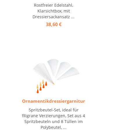
Rostfreier Edelstahl,
Klarsichtbox, mit
Dressiersackansatz ...
38,60 €
Ornamentikdressiergarnitur
Spritzbeutel-Set, ideal für
filigrane Verzierungen, Set aus 4
Spritzbeuteln und 8 Tüllen im
Polybeutel, ...