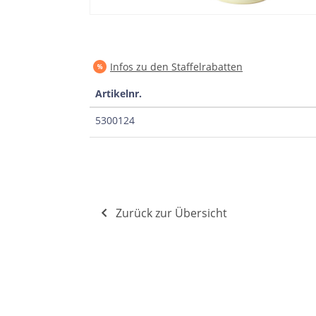
Infos zu den Staffelrabatten
Artikelnr.
5300124
Zurück zur Übersicht