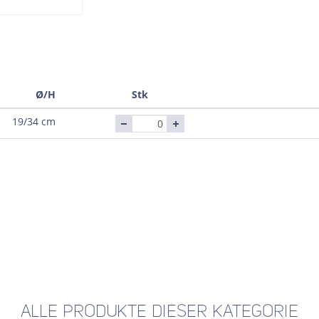
Ø/H
Stk
19/34 cm
ALLE PRODUKTE DIESER KATEGORIE