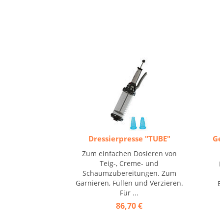
Dressierpresse "TUBE"
G
Zum einfachen Dosieren von
Teig-, Creme- und
Schaumzubereitungen. Zum
Garnieren, Füllen und Verzieren.
Für ...
86,70 €