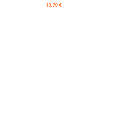
10,70 €