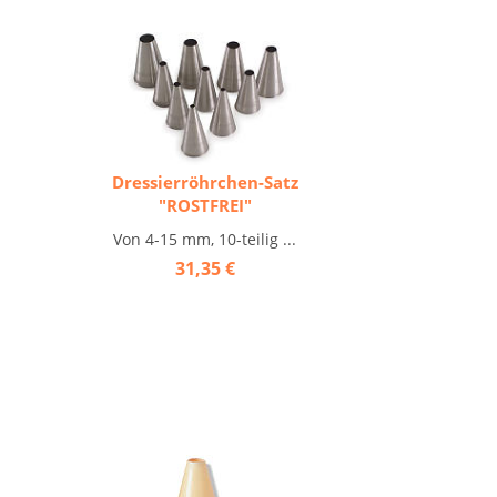
Dressierröhrchen-Satz
"ROSTFREI"
Von 4-15 mm, 10-teilig ...
31,35 €