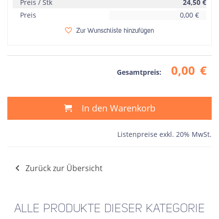
Preis / Stk
24,50
€
Preis
0,00
€
Zur Wunschliste hinzufügen
0,00
€
Gesamtpreis:
In den Warenkorb
Listenpreise exkl. 20% MwSt.
Zurück zur Übersicht
ALLE PRODUKTE DIESER KATEGORIE