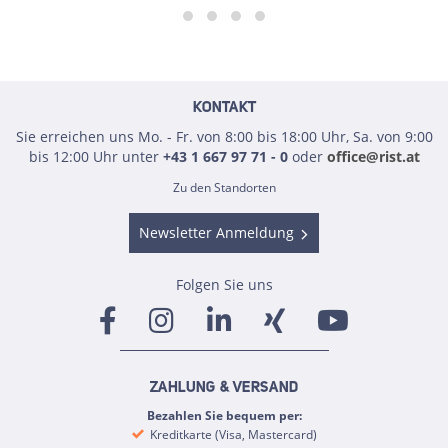
KONTAKT
Sie erreichen uns Mo. - Fr. von 8:00 bis 18:00 Uhr, Sa. von 9:00
bis 12:00 Uhr unter
+43 1 667 97 71 - 0
oder
office@rist.at
Zu den Standorten
Newsletter Anmeldung
Folgen Sie uns
ZAHLUNG & VERSAND
Bezahlen Sie bequem per:
Kreditkarte (Visa, Mastercard)