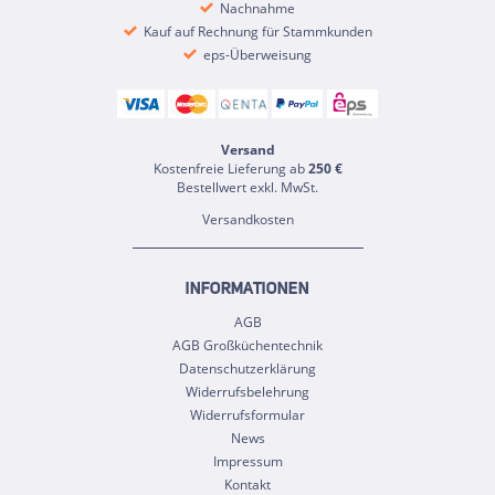
Nachnahme
Kauf auf Rechnung für Stammkunden
eps-Überweisung
Versand
Kostenfreie Lieferung ab
250 €
Bestellwert exkl. MwSt.
Versandkosten
INFORMATIONEN
AGB
AGB Großküchentechnik
Datenschutzerklärung
Widerrufsbelehrung
Widerrufsformular
News
Impressum
Kontakt