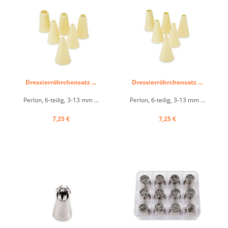
Dressierröhrchensatz ...
Dressierröhrchensatz ...
Perlon, 6-teilig, 3-13 mm ...
Perlon, 6-teilig, 3-13 mm ...
7,25 €
7,25 €