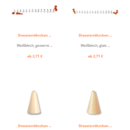
Dressierröhrchen ...
Dressierröhrchen ...
Weißblech, gesternt ...
Weißblech, glatt ...
ab 2,71 €
ab 2,71 €
Dressierröhrchen ...
Dressierröhrchen ...