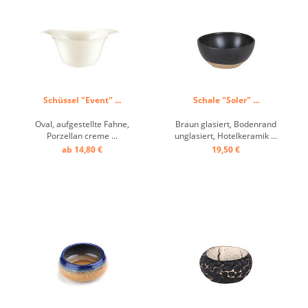
Schüssel "Event" ...
Schale "Soler" ...
Oval, aufgestellte Fahne,
Braun glasiert, Bodenrand
Porzellan creme ...
unglasiert, Hotelkeramik ...
ab 14,80 €
19,50 €