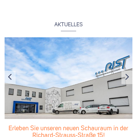
AKTUELLES
Erleben Sie unseren neuen Schauraum in der
Richard-Strauss-Straße 15!