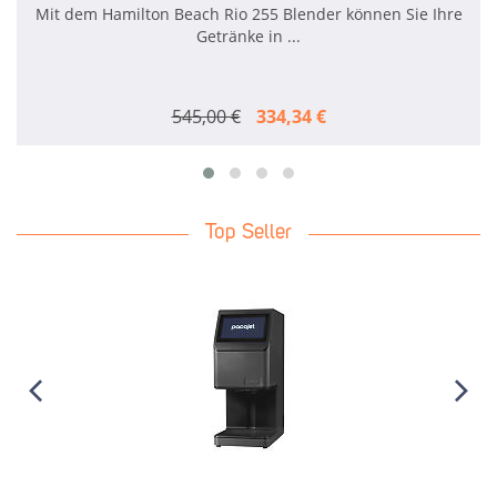
Mit dem Hamilton Beach Rio 255 Blender können Sie Ihre
Getränke in ...
545,00 €
334,34 €
Top Seller