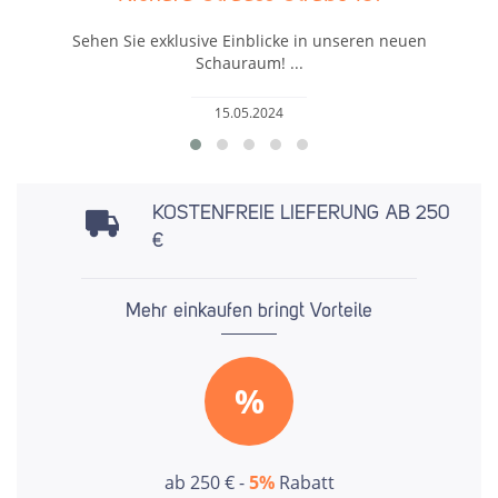
Sehen Sie exklusive Einblicke in unseren neuen
Schauraum! ...
15.05.2024
KOSTENFREIE LIEFERUNG AB 250
€
Mehr einkaufen bringt Vorteile
%
ab 250 € -
5%
Rabatt