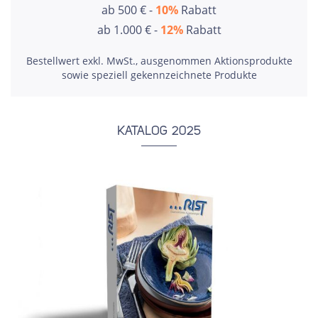
ab 500 € -
10%
Rabatt
ab 1.000 € -
12%
Rabatt
Bestellwert exkl. MwSt., ausgenommen Aktionsprodukte
sowie speziell gekennzeichnete Produkte
KATALOG 2025