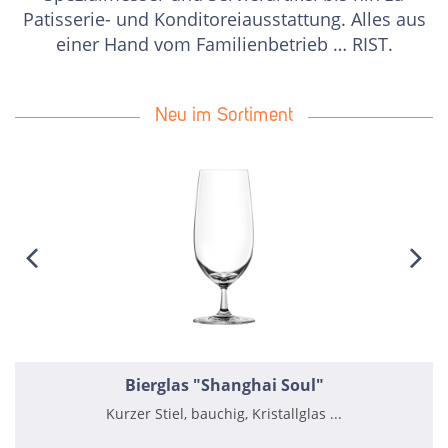
Patisserie- und Konditoreiausstattung. Alles aus
einer Hand vom Familienbetrieb … RIST.
Neu im Sortiment
Bierglas "Shanghai Soul"
Kurzer Stiel, bauchig, Kristallglas ...