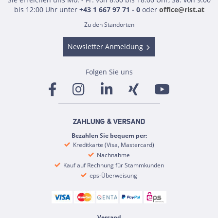
bis 12:00 Uhr unter
+43 1 667 97 71 - 0
oder
office@rist.at
Zu den Standorten
Newsletter Anmeldung
Folgen Sie uns
ZAHLUNG & VERSAND
Bezahlen Sie bequem per:
Kreditkarte (Visa, Mastercard)
Nachnahme
Kauf auf Rechnung für Stammkunden
eps-Überweisung
Versand