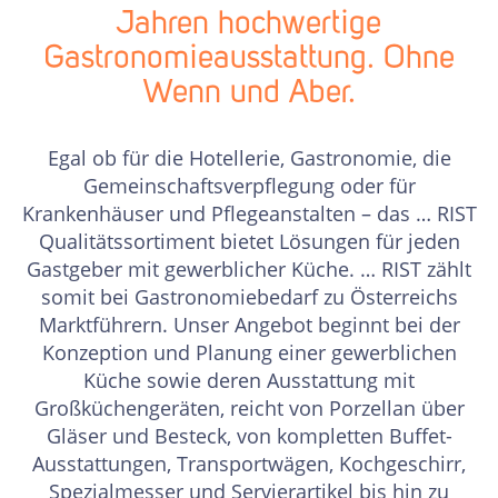
Jahren hochwertige
Gastronomieausstattung. Ohne
Wenn und Aber.
Egal ob für die Hotellerie, Gastronomie, die
Gemeinschaftsverpflegung oder für
Krankenhäuser und Pflegeanstalten – das … RIST
Qualitätssortiment bietet Lösungen für jeden
Gastgeber mit gewerblicher Küche. … RIST zählt
somit bei Gastronomiebedarf zu Österreichs
Marktführern. Unser Angebot beginnt bei der
Konzeption und Planung einer gewerblichen
Küche sowie deren Ausstattung mit
Großküchengeräten, reicht von Porzellan über
Gläser und Besteck, von kompletten Buffet-
Ausstattungen, Transportwägen, Kochgeschirr,
Spezialmesser und Servierartikel bis hin zu