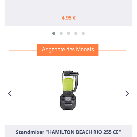
4,95 €
Angebote des Monats
Standmixer "HAMILTON BEACH RIO 255 CE"