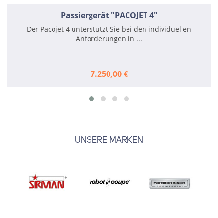
Passiergerät "PACOJET 4"
Der Pacojet 4 unterstützt Sie bei den individuellen
Anforderungen in ...
7.250,00 €
UNSERE MARKEN