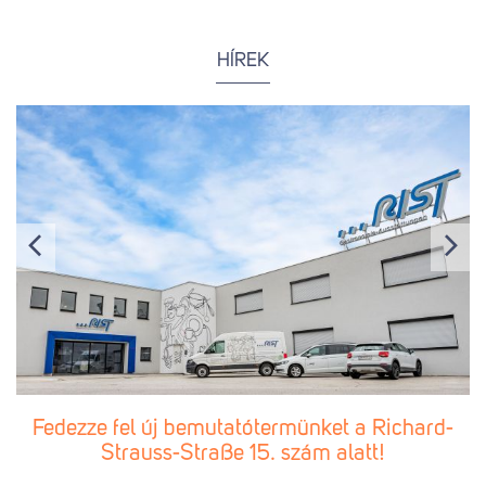
HÍREK
Fedezze fel új bemutatótermünket a Richard-
Strauss-Straße 15. szám alatt!