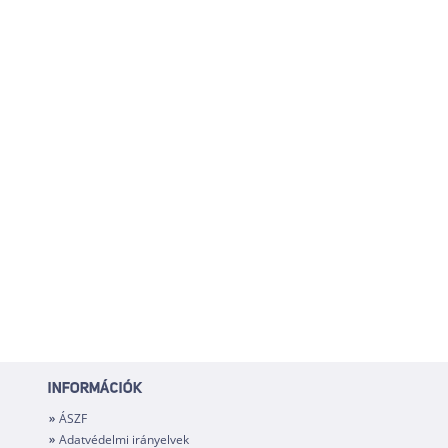
INFORMÁCIÓK
ÁSZF
Adatvédelmi irányelvek