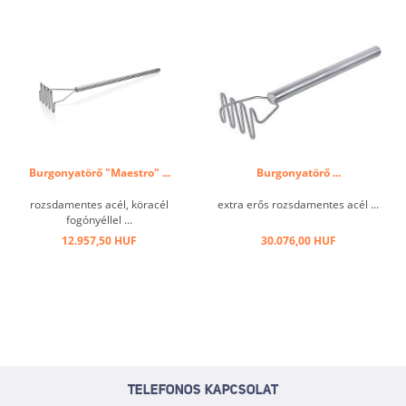
Burgonyatörő "Maestro" ...
Burgonyatörő ...
rozsdamentes acél, köracél
extra erős rozsdamentes acél ...
fogónyéllel ...
12.957,50 HUF
30.076,00 HUF
TELEFONOS KAPCSOLAT