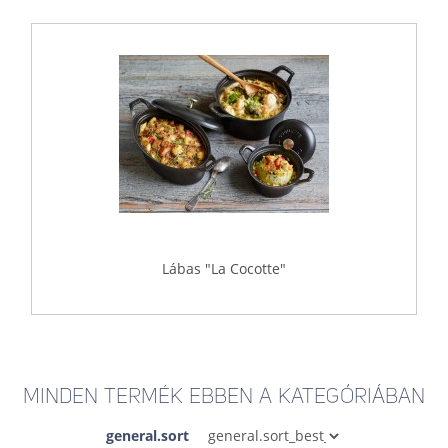
Lábas "La Cocotte"
MINDEN TERMÉK EBBEN A KATEGÓRIÁBAN
general.sort