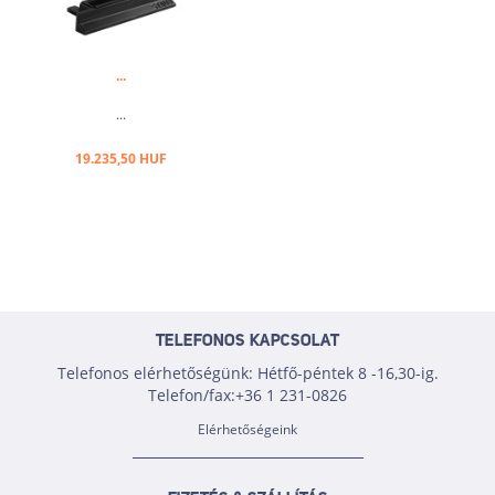
...
...
19.235,50 HUF
TELEFONOS KAPCSOLAT
Telefonos elérhetőségünk: Hétfő-péntek 8 -16,30-ig.
Telefon/fax:+36 1 231-0826
Elérhetőségeink