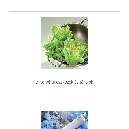
3 Konyhai eszközök és tárolók