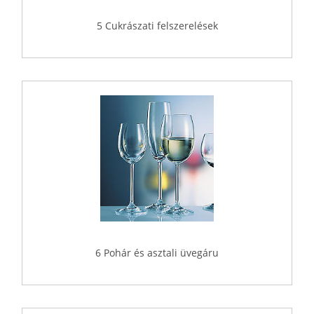
5 Cukrászati felszerelések
6 Pohár és asztali üvegáru