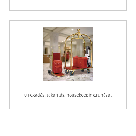
0 Fogadás, takarítás, housekeeping,ruházat