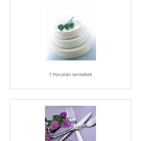
7 Porcelán termékek