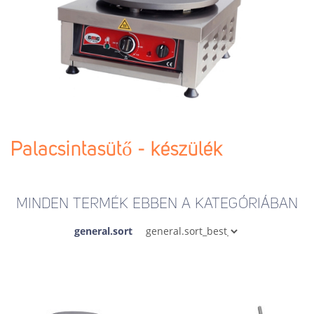
Palacsintasütő - készülék
MINDEN TERMÉK EBBEN A KATEGÓRIÁBAN
general.sort