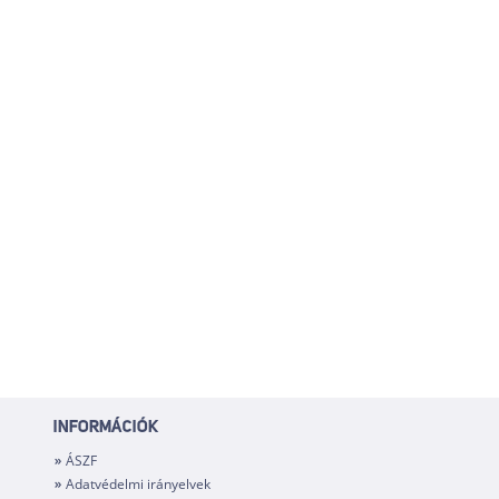
INFORMÁCIÓK
ÁSZF
Adatvédelmi irányelvek