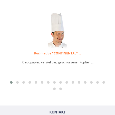
Kochhaube "CONTINENTAL" ...
Krepppapier, verstellbar, geschlossener Kopfteil ...
KONTAKT