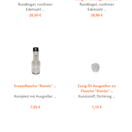
...
Rundbügel, rostfreier
Rundbügel, rostfreier
Edelstahl ...
Edelstahl ...
26,50 €
38,80 €
Ersatzflasche "Rondo" ...
Essig-Öl Ausgießer zu
Flasche "Rondo" ...
Komplett mit Ausgießer ...
Kunststoff, Dichtring ...
7,05 €
1,15 €