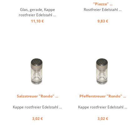
"Piazza" ...
Glas, gerade, Kappe
Rostfreier Edelstahl ...
rostfreier Edelstahl ...
11,10 €
9,83 €
Salzstreuer "Rondo" ...
Pfefferstreuer "Rondo" ...
Kappe rostfreier Edelstahl ...
Kappe rostfreier Edelstahl ...
3,02 €
3,02 €