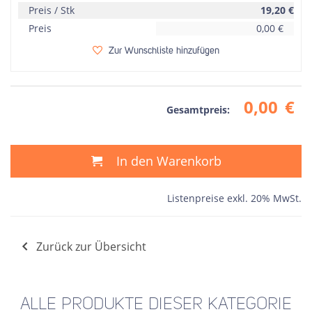
Preis / Stk
19,20
€
Preis
0,00
€
Zur Wunschliste hinzufügen
0,00
€
Gesamtpreis:
In den Warenkorb
Listenpreise exkl. 20% MwSt.
Zurück zur Übersicht
ALLE PRODUKTE DIESER KATEGORIE