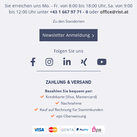
Sie erreichen uns Mo. - Fr. von 8:00 bis 18:00 Uhr, Sa. von 9:00
bis 12:00 Uhr unter
+43 1 667 97 71 - 0
oder
office@rist.at
Zu den Standorten
Newsletter Anmeldung
Folgen Sie uns
ZAHLUNG & VERSAND
Bezahlen Sie bequem per:
Kreditkarte (Visa, Mastercard)
Nachnahme
Kauf auf Rechnung für Stammkunden
eps-Überweisung