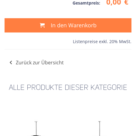
0,00
€
Gesamtpreis:
In den Warenkorb
Listenpreise exkl. 20% MwSt.
Zurück zur Übersicht
ALLE PRODUKTE DIESER KATEGORIE