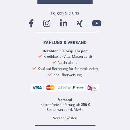
Folgen Sie uns
ZAHLUNG & VERSAND
Bezahlen Sie bequem per:
Kreditkarte (Visa, Mastercard)
Nachnahme
Kauf auf Rechnung für Stammkunden
eps-Überweisung
Versand
Kostenfreie Lieferung ab
250 €
Bestellwert exkl. MwSt.
Versandkosten