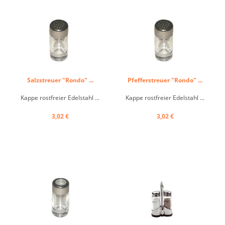
Salzstreuer "Rondo" ...
Pfefferstreuer "Rondo" ...
Kappe rostfreier Edelstahl ...
Kappe rostfreier Edelstahl ...
3,02 €
3,02 €