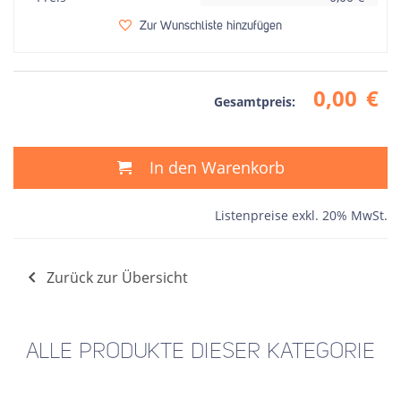
Zur Wunschliste hinzufügen
0,00
€
Gesamtpreis:
In den Warenkorb
Listenpreise exkl. 20% MwSt.
Zurück zur Übersicht
ALLE PRODUKTE DIESER KATEGORIE