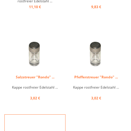
rostfreier Edelstahl ...
11,10 €
9,83 €
Salzstreuer "Rondo" ...
Pfefferstreuer "Rondo" ...
Kappe rostfreier Edelstahl ...
Kappe rostfreier Edelstahl ...
3,02 €
3,02 €