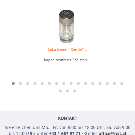
Salzstreuer "Rondo" ...
Kappe rostfreier Edelstahl ...
KONTAKT
Sie erreichen uns Mo. - Fr. von 8:00 bis 18:00 Uhr, Sa. von 9:00
bis 12:00 Uhr unter
+43 1 667 97 71 - 0
oder
office@rist.at