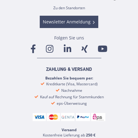
Zu den Standorten
Newsletter Anmeldung
Folgen Sie uns
ZAHLUNG & VERSAND
Bezahlen Sie bequem per:
Kreditkarte (Visa, Mastercard)
Nachnahme
Kauf auf Rechnung für Stammkunden
eps-Überweisung
Versand
Kostenfreie Lieferung ab
250 €