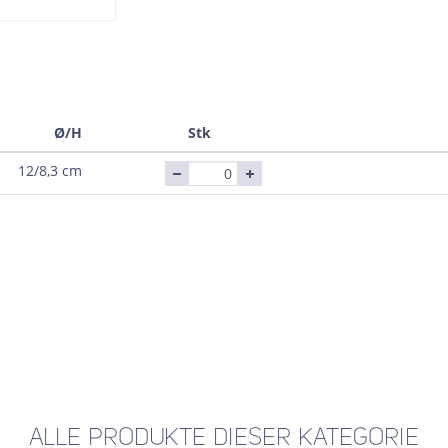
Ø/H
Stk
12/8,3 cm
ALLE PRODUKTE DIESER KATEGORIE