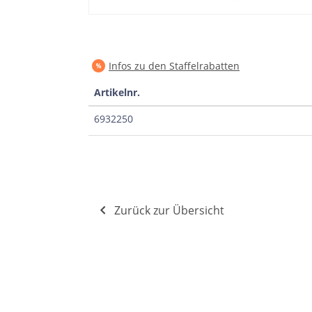
Infos zu den Staffelrabatten
Artikelnr.
6932250
Zurück zur Übersicht