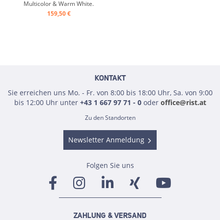
Multicolor & Warm White.
Inkl. Ladestation, USB-C-
159,50 €
Kabel & Fernbedienung ...
KONTAKT
Sie erreichen uns Mo. - Fr. von 8:00 bis 18:00 Uhr, Sa. von 9:00
bis 12:00 Uhr unter
+43 1 667 97 71 - 0
oder
office@rist.at
Zu den Standorten
Newsletter Anmeldung
Folgen Sie uns
ZAHLUNG & VERSAND