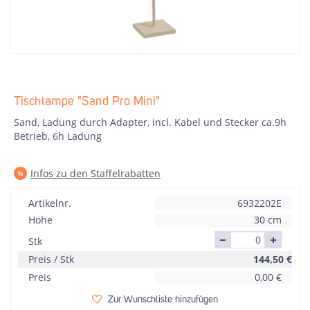
Tischlampe "Sand Pro Mini"
Sand, Ladung durch Adapter, incl. Kabel und Stecker ca.9h
Betrieb, 6h Ladung
Infos zu den Staffelrabatten
Artikelnr.
6932202E
Höhe
30 cm
Stk
Preis / Stk
144,50
€
Preis
0,00
€
Zur Wunschliste hinzufügen