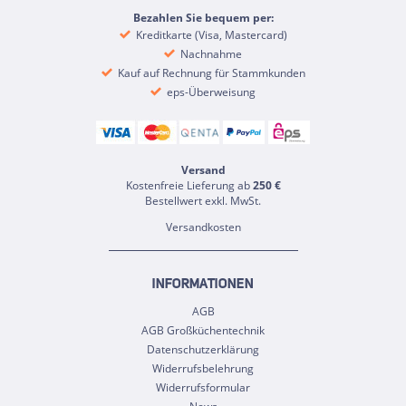
Bezahlen Sie bequem per:
Kreditkarte (Visa, Mastercard)
Nachnahme
Kauf auf Rechnung für Stammkunden
eps-Überweisung
Versand
Kostenfreie Lieferung ab
250 €
Bestellwert exkl. MwSt.
Versandkosten
INFORMATIONEN
AGB
AGB Großküchentechnik
Datenschutzerklärung
Widerrufsbelehrung
Widerrufsformular