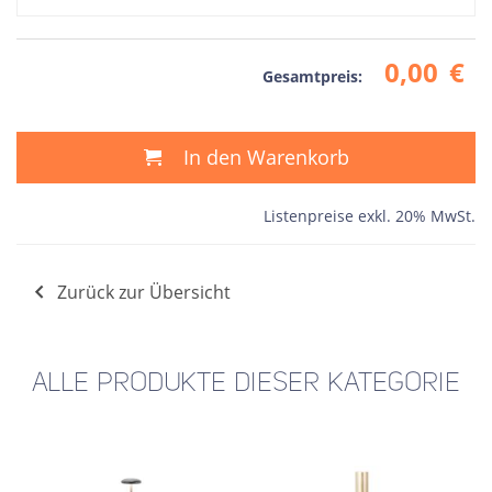
0,00
€
Gesamtpreis:
In den Warenkorb
Listenpreise exkl. 20% MwSt.
Zurück zur Übersicht
ALLE PRODUKTE DIESER KATEGORIE