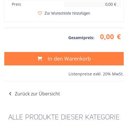
Preis
0,00
€
Zur Wunschliste hinzufügen
0,00
€
Gesamtpreis:
In den Warenkorb
Listenpreise exkl. 20% MwSt.
Zurück zur Übersicht
ALLE PRODUKTE DIESER KATEGORIE