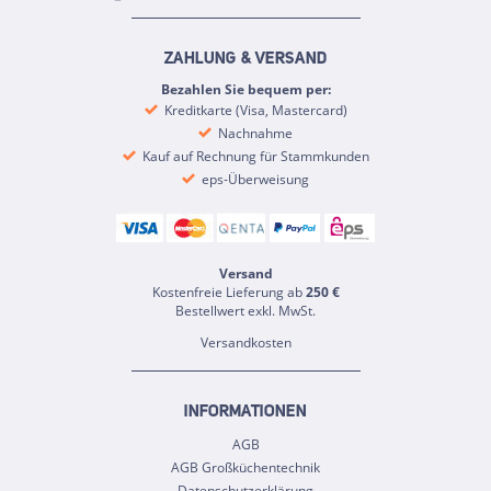
ZAHLUNG & VERSAND
Bezahlen Sie bequem per:
Kreditkarte (Visa, Mastercard)
Nachnahme
Kauf auf Rechnung für Stammkunden
eps-Überweisung
Versand
Kostenfreie Lieferung ab
250 €
Bestellwert exkl. MwSt.
Versandkosten
INFORMATIONEN
AGB
AGB Großküchentechnik
Datenschutzerklärung