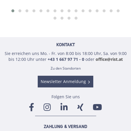
KONTAKT
Sie erreichen uns Mo. - Fr. von 8:00 bis 18:00 Uhr, Sa. von 9:00
bis 12:00 Uhr unter
+43 1 667 97 71 - 0
oder
office@rist.at
Zu den Standorten
Newsletter Anmeldung
Folgen Sie uns
ZAHLUNG & VERSAND