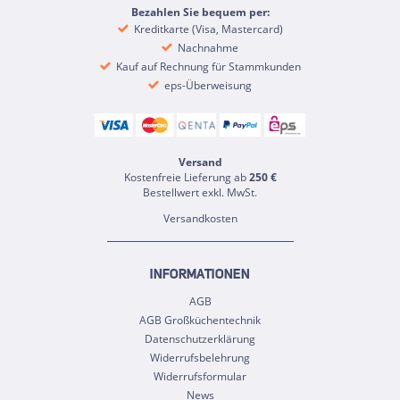
Bezahlen Sie bequem per:
Kreditkarte (Visa, Mastercard)
Nachnahme
Kauf auf Rechnung für Stammkunden
eps-Überweisung
Versand
Kostenfreie Lieferung ab
250 €
Bestellwert exkl. MwSt.
Versandkosten
INFORMATIONEN
AGB
AGB Großküchentechnik
Datenschutzerklärung
Widerrufsbelehrung
Widerrufsformular
News