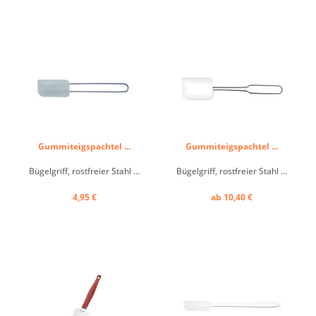
Gummiteigspachtel ...
Gummiteigspachtel ...
Bügelgriff, rostfreier Stahl ...
Bügelgriff, rostfreier Stahl ...
4,95 €
ab 10,40 €