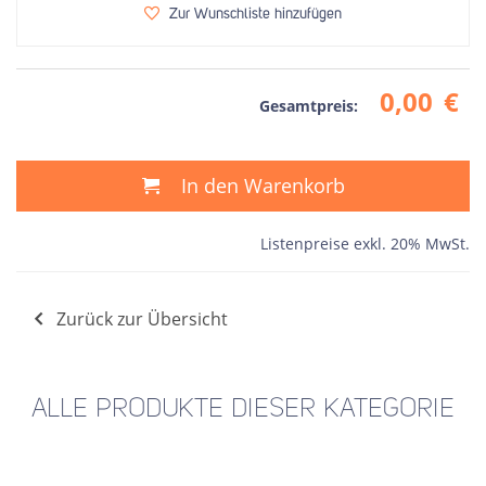
Zur Wunschliste hinzufügen
0,00
€
Gesamtpreis:
In den Warenkorb
Listenpreise exkl. 20% MwSt.
Zurück zur Übersicht
ALLE PRODUKTE DIESER KATEGORIE