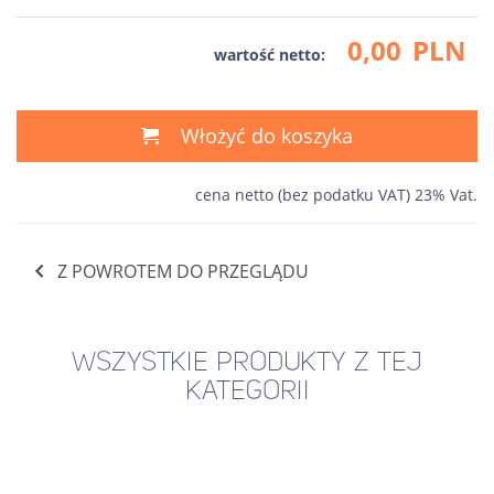
0,00
PLN
wartość netto:
Włożyć do koszyka
cena netto (bez podatku VAT) 23% Vat.
Z POWROTEM DO PRZEGLĄDU
WSZYSTKIE PRODUKTY Z TEJ
KATEGORII