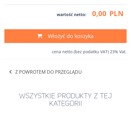
0,00
PLN
wartość netto:
Włożyć do koszyka
cena netto (bez podatku VAT) 23% Vat.
Z POWROTEM DO PRZEGLĄDU
WSZYSTKIE PRODUKTY Z TEJ
KATEGORII