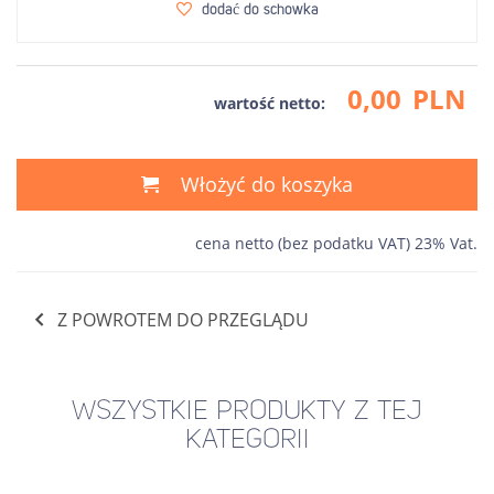
dodać do schowka
0,00
PLN
wartość netto:
Włożyć do koszyka
cena netto (bez podatku VAT) 23% Vat.
Z POWROTEM DO PRZEGLĄDU
WSZYSTKIE PRODUKTY Z TEJ
KATEGORII