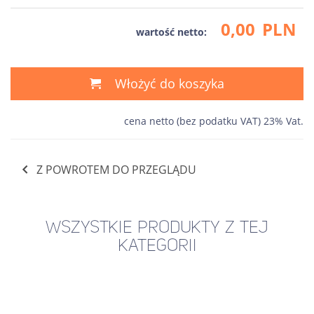
0,00
PLN
wartość netto:
Włożyć do koszyka
cena netto (bez podatku VAT) 23% Vat.
Z POWROTEM DO PRZEGLĄDU
WSZYSTKIE PRODUKTY Z TEJ
KATEGORII