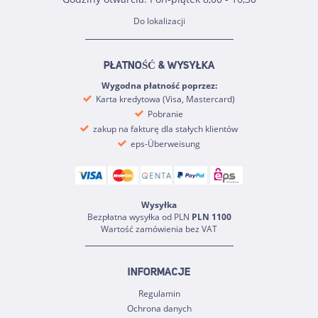
Do lokalizacji
PŁATNOŚĆ & WYSYŁKA
Wygodna płatność poprzez:
Karta kredytowa (Visa, Mastercard)
Pobranie
zakup na fakturę dla stałych klientów
eps-Überweisung
Wysyłka
Bezpłatna wysyłka od PLN
PLN 1100
Wartość zamówienia bez VAT
INFORMACJE
Regulamin
Ochrona danych