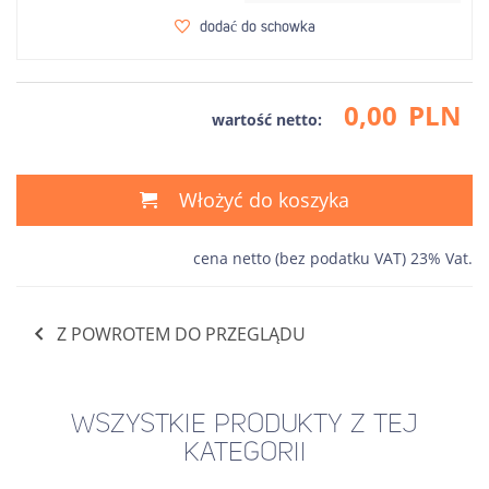
dodać do schowka
0,00
PLN
wartość netto:
Włożyć do koszyka
cena netto (bez podatku VAT) 23% Vat.
Z POWROTEM DO PRZEGLĄDU
WSZYSTKIE PRODUKTY Z TEJ
KATEGORII