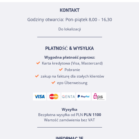
KONTAKT
Godziny otwarcia: Pon-piątek 8,00 - 16,30
Do lokalizacji
PŁATNOŚĆ & WYSYŁKA
Wygodna płatność poprzez:
Karta kredytowa (Visa, Mastercard)
Pobranie
zakup na fakturę dla stałych klientów
eps-Überweisung
Wysyłka
Bezpłatna wysyłka od PLN
PLN 1100
Wartość zamówienia bez VAT