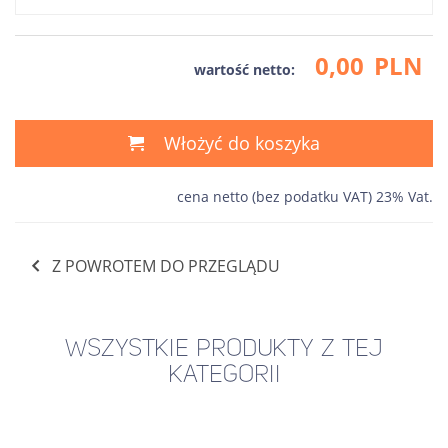
0,00
PLN
wartość netto:
Włożyć do koszyka
cena netto (bez podatku VAT) 23% Vat.
Z POWROTEM DO PRZEGLĄDU
WSZYSTKIE PRODUKTY Z TEJ
KATEGORII