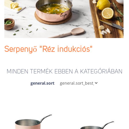
Serpenyő "Réz indukciós"
MINDEN TERMÉK EBBEN A KATEGÓRIÁBAN
general.sort