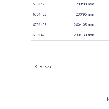
6701420
200/80 mm
6701423
230/95 mm
6701426
260/105 mm
6701429
290/130 mm
Vissza