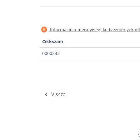
Információ a mennyiségi kedvezményeknél
Cikkszám
0000243
Vissza