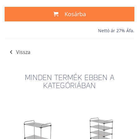
Kosárba
Nettó ár 27% Áfa.
Vissza
MINDEN TERMÉK EBBEN A
KATEGÓRIÁBAN