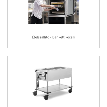
Ételszállító - Bankett kocsik