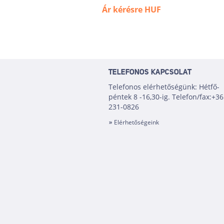
Ár kérésre
HUF
TELEFONOS KAPCSOLAT
Telefonos elérhetőségünk: Hétfő-
péntek 8 -16,30-ig. Telefon/fax:+36
231-0826
Elérhetőségeink