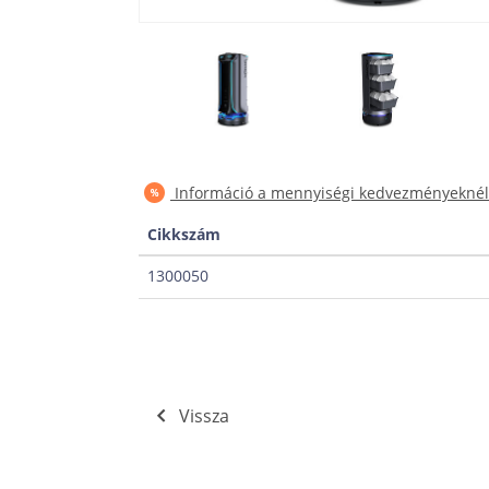
Információ a mennyiségi kedvezményeknél
Cikkszám
1300050
Vissza