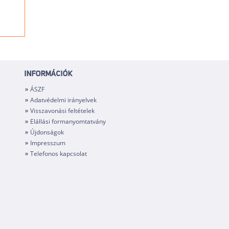
INFORMÁCIÓK
ÁSZF
Adatvédelmi irányelvek
Visszavonási feltételek
Elállási formanyomtatvány
Újdonságok
Impresszum
Telefonos kapcsolat