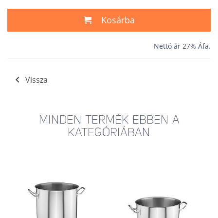
Kosárba
Nettó ár 27% Áfa.
Vissza
MINDEN TERMÉK EBBEN A
KATEGÓRIÁBAN