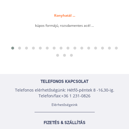
Konyhatál ...
kúpos formájú, rozsdamentes acél ...
TELEFONOS KAPCSOLAT
Telefonos elérhetőségünk: Hétfő-péntek 8 -16,30-ig.
Telefon/fax:+36 1 231-0826
Elérhetőségeink
FIZETÉS & SZÁLLÍTÁS