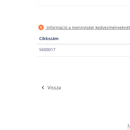
Információ a mennyiségi kedvezményeknél
Cikkszám
5600017
Vissza