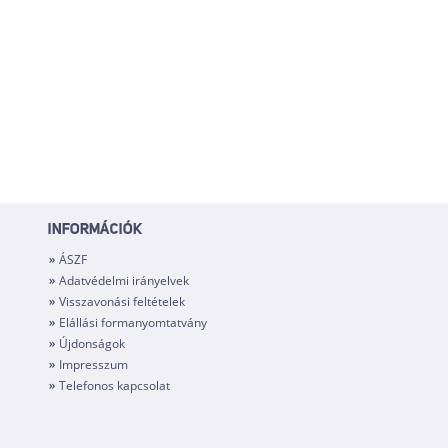
INFORMÁCIÓK
ÁSZF
Adatvédelmi irányelvek
Visszavonási feltételek
Elállási formanyomtatvány
Újdonságok
Impresszum
Telefonos kapcsolat