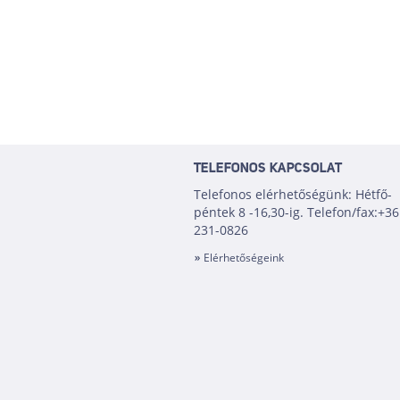
TELEFONOS KAPCSOLAT
Telefonos elérhetőségünk: Hétfő-
péntek 8 -16,30-ig. Telefon/fax:+36
231-0826
Elérhetőségeink