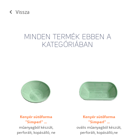
Vissza
MINDEN TERMÉK EBBEN A
KATEGÓRIÁBAN
Kenyér sütőforma
Kenyér sütőforma
"Simperl" ...
"Simperl" ...
műanyagból készült,
ovális műanyagból készült,
perforált, kopásálló, ne
perforált, kopásálló,ne