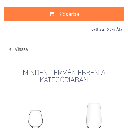
Kosárba
Nettó ár 27% Áfa.
Vissza
MINDEN TERMÉK EBBEN A
KATEGÓRIÁBAN